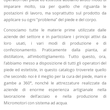
imparare molto, sia per quello che riguarda le
postazioni di lavoro, ma soprattutto sul prodotto da
applicare su ogni “problema” del piede e del corpo.
Conosciamo tutte le materie prime utilizzate dalle
aziende del settore e in particolare i principi attivi da
loro usati, i vari modi di produzione e di
confezionamento. Praticamente dalla pianta, al
distillatore, all‘imbottigliamento. Tutto questo, ora,
l’abbiamo messo a disposizione di tutti gli operatori del
piede ed estetiste, in questo catalogo troverete quello
che secondo noi è il meglio per la cura del piede, mani e
gambe a 360°, nonché le attrezzature realizzate da
aziende di enorme esperienza artigianale nella
lavorazione dell’acciaio e nella produzione di
Micromotori con sistema ad acqua.