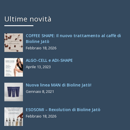
Ultime novità
COFFEE SHAPE: Il nuovo trattamento al caffè di
Bioline Jatò
Febbraio 18, 2026
ALGO-CELL e ADI-SHAPE
Aprile 13, 2023
Nuova linea MAN di Bioline Jatò!
Gennaio 8, 2021
ESOSOMI – Rexolution di Bioline Jatò
Febbraio 18, 2026