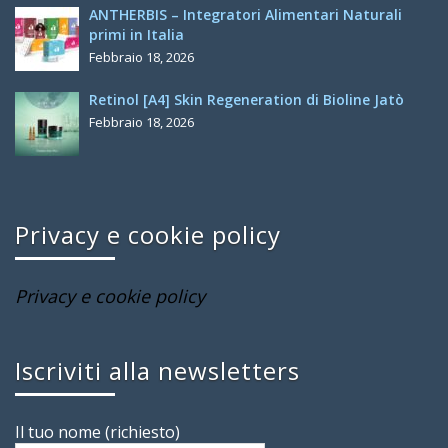
ANTHERBIS – Integratori Alimentari Naturali
primi in Italia
Febbraio 18, 2026
Retinol [A4] Skin Regeneration di Bioline Jatò
Febbraio 18, 2026
Privacy e cookie policy
Privacy e cookie policy
Iscriviti alla newsletters
Il tuo nome (richiesto)