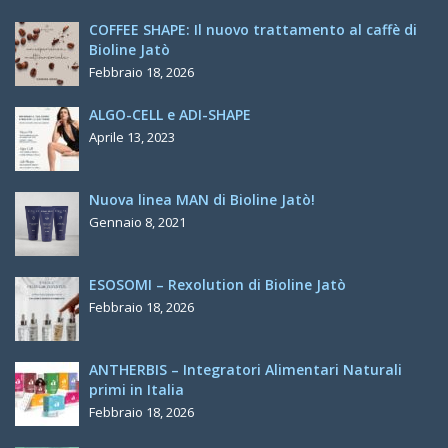
COFFEE SHAPE: Il nuovo trattamento al caffè di
Bioline Jatò
Febbraio 18, 2026
ALGO-CELL e ADI-SHAPE
Aprile 13, 2023
Nuova linea MAN di Bioline Jatò!
Gennaio 8, 2021
ESOSOMI – Rexolution di Bioline Jatò
Febbraio 18, 2026
ANTHERBIS – Integratori Alimentari Naturali
primi in Italia
Febbraio 18, 2026