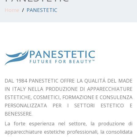
Home
PANESTETIC
DAL 1984 PANESTETIC OFFRE LA QUALITÁ DEL MADE
IN ITALY NELLA PRODUZIONE DI APPARECCHIATURE
ESTETICHE, COSMETICI, FORMAZIONE E CONSULENZA
PERSONALIZZATA PER I SETTORI ESTETICO E
BENESSERE.
La forte esperienza nel settore, la produzione di
apparecchiature estetiche professionali, la consolidata