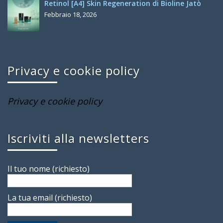
Retinol [A4] Skin Regeneration di Bioline Jatò
Febbraio 18, 2026
Privacy e cookie policy
Privacy e cookie policy
Iscriviti alla newsletters
Il tuo nome (richiesto)
La tua email (richiesto)