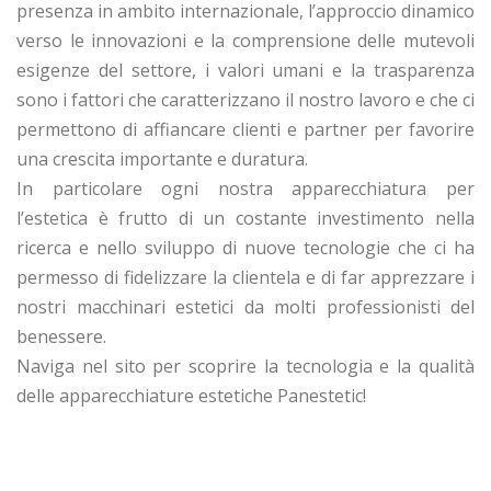
presenza in ambito internazionale, l’approccio dinamico
verso le innovazioni e la comprensione delle mutevoli
esigenze del settore, i valori umani e la trasparenza
sono i fattori che caratterizzano il nostro lavoro e che ci
permettono di affiancare clienti e partner per favorire
una crescita importante e duratura.
In particolare ogni nostra apparecchiatura per
l’estetica è frutto di un costante investimento nella
ricerca e nello sviluppo di nuove tecnologie che ci ha
permesso di fidelizzare la clientela e di far apprezzare i
nostri macchinari estetici da molti professionisti del
benessere.
Naviga nel sito per scoprire la tecnologia e la qualità
delle apparecchiature estetiche Panestetic!