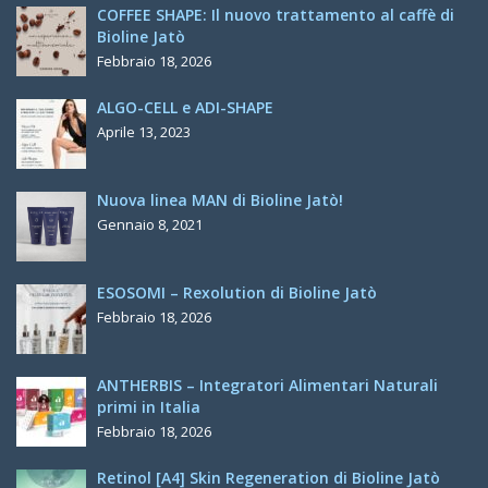
COFFEE SHAPE: Il nuovo trattamento al caffè di
Bioline Jatò
Febbraio 18, 2026
ALGO-CELL e ADI-SHAPE
Aprile 13, 2023
Nuova linea MAN di Bioline Jatò!
Gennaio 8, 2021
ESOSOMI – Rexolution di Bioline Jatò
Febbraio 18, 2026
ANTHERBIS – Integratori Alimentari Naturali
primi in Italia
Febbraio 18, 2026
Retinol [A4] Skin Regeneration di Bioline Jatò