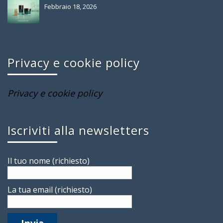
Febbraio 18, 2026
Privacy e cookie policy
Privacy e cookie policy
Iscriviti alla newsletters
Il tuo nome (richiesto)
La tua email (richiesto)