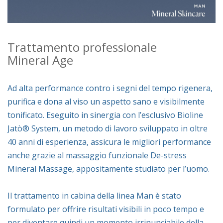
Trattamento professionale
Mineral Age
Ad alta performance contro i segni del tempo rigenera,
purifica e dona al viso un aspetto sano e visibilmente
tonificato. Eseguito in sinergia con l’esclusivo Bioline
Jatò® System, un metodo di lavoro sviluppato in oltre
40 anni di esperienza, assicura le migliori performance
anche grazie al massaggio funzionale De-stress
Mineral Massage, appositamente studiato per l’uomo.
Il trattamento in cabina della linea Man è stato
formulato per offrire risultati visibili in poco tempo e
per diventare quindi un momento irrinunciabile della