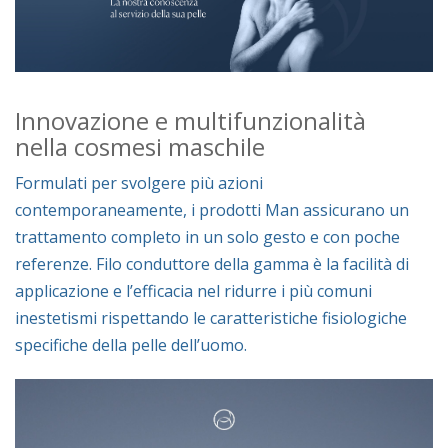
Innovazione e multifunzionalità
nella cosmesi maschile
Formulati per svolgere più azioni
contemporaneamente, i prodotti Man assicurano un
trattamento completo in un solo gesto e con poche
referenze. Filo conduttore della gamma è la facilità di
applicazione e l’efficacia nel ridurre i più comuni
inestetismi rispettando le caratteristiche fisiologiche
specifiche della pelle dell’uomo.