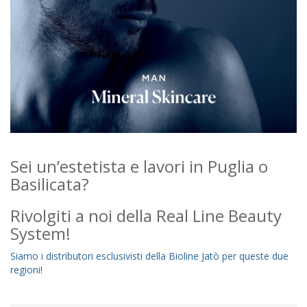
Sei un’estetista e lavori in Puglia o
Basilicata?
Rivolgiti a noi della Real Line Beauty
System!
Siamo i distributori esclusivisti della Bioline Jatò per queste due
regioni!