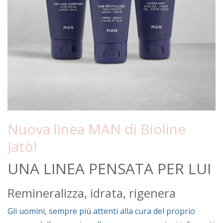
Nuova linea MAN di Bioline
Jatò!
UNA LINEA PENSATA PER LUI
Remineralizza, idrata, rigenera
Gli uomini, sempre più attenti alla cura del proprio