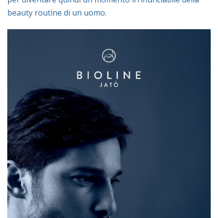
beauty routine di un uomo.