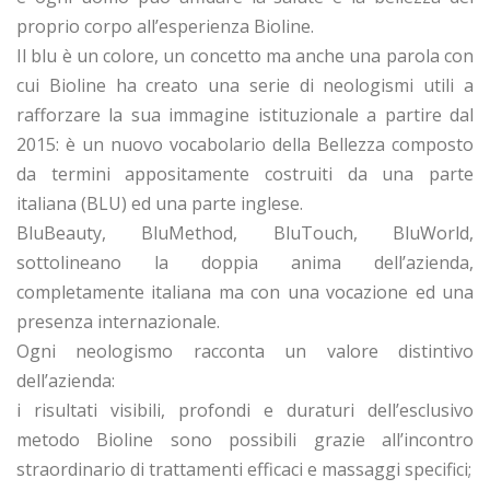
proprio corpo all’esperienza Bioline.
Il blu è un colore, un concetto ma anche una parola con
cui Bioline ha creato una serie di neologismi utili a
rafforzare la sua immagine istituzionale a partire dal
2015: è un nuovo vocabolario della Bellezza composto
da termini appositamente costruiti da una parte
italiana (BLU) ed una parte inglese.
BluBeauty, BluMethod, BluTouch, BluWorld,
sottolineano la doppia anima dell’azienda,
completamente italiana ma con una vocazione ed una
presenza internazionale.
Ogni neologismo racconta un valore distintivo
dell’azienda:
i risultati visibili, profondi e duraturi dell’esclusivo
metodo Bioline sono possibili grazie all’incontro
straordinario di trattamenti efficaci e massaggi specifici;