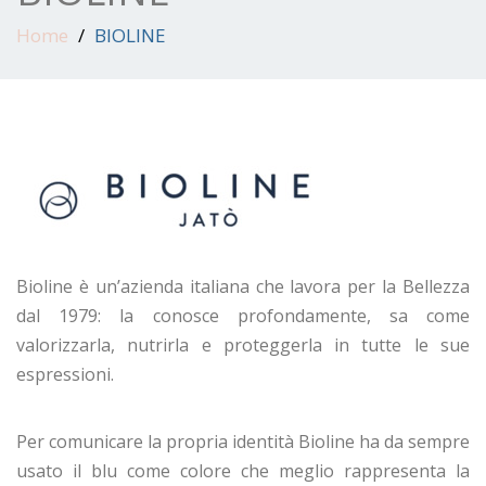
Home
BIOLINE
Bioline è un’azienda italiana che lavora per la Bellezza
dal 1979: la conosce profondamente, sa come
valorizzarla, nutrirla e proteggerla in tutte le sue
espressioni.
Per comunicare la propria identità Bioline ha da sempre
usato il blu come colore che meglio rappresenta la