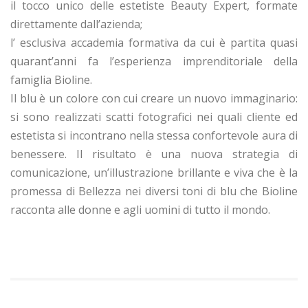
il tocco unico delle estetiste Beauty Expert, formate
direttamente dall’azienda;
l’ esclusiva accademia formativa da cui è partita quasi
quarant’anni fa l’esperienza imprenditoriale della
famiglia Bioline.
Il blu è un colore con cui creare un nuovo immaginario:
si sono realizzati scatti fotografici nei quali cliente ed
estetista si incontrano nella stessa confortevole aura di
benessere. Il risultato è una nuova strategia di
comunicazione, un’illustrazione brillante e viva che è la
promessa di Bellezza nei diversi toni di blu che Bioline
racconta alle donne e agli uomini di tutto il mondo.