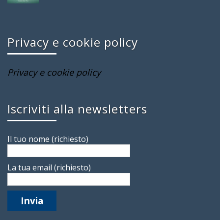
Privacy e cookie policy
Privacy e cookie policy
Iscriviti alla newsletters
Il tuo nome (richiesto)
La tua email (richiesto)