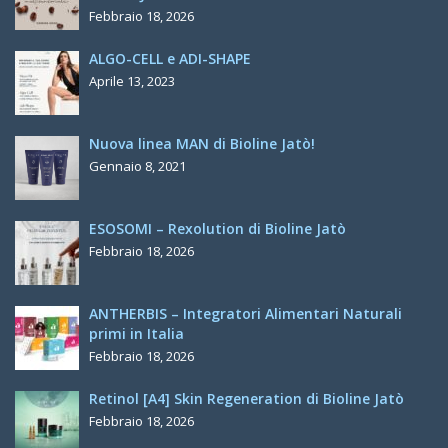
Febbraio 18, 2026
ALGO-CELL e ADI-SHAPE
Aprile 13, 2023
Nuova linea MAN di Bioline Jatò!
Gennaio 8, 2021
ESOSOMI – Rexolution di Bioline Jatò
Febbraio 18, 2026
ANTHERBIS – Integratori Alimentari Naturali
primi in Italia
Febbraio 18, 2026
Retinol [A4] Skin Regeneration di Bioline Jatò
Febbraio 18, 2026