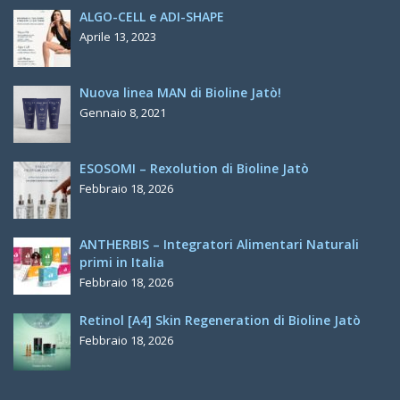
ALGO-CELL e ADI-SHAPE
Aprile 13, 2023
Nuova linea MAN di Bioline Jatò!
Gennaio 8, 2021
ESOSOMI – Rexolution di Bioline Jatò
Febbraio 18, 2026
ANTHERBIS – Integratori Alimentari Naturali
primi in Italia
Febbraio 18, 2026
Retinol [A4] Skin Regeneration di Bioline Jatò
Febbraio 18, 2026