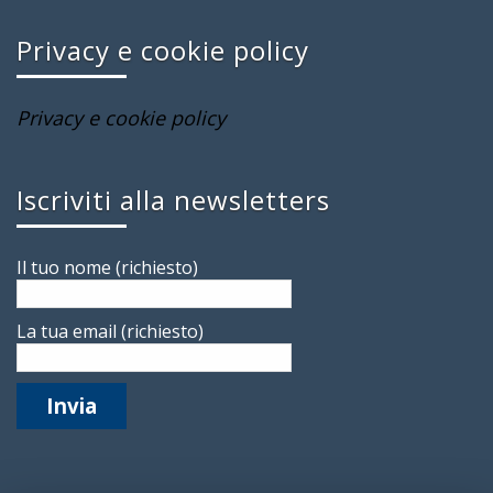
Privacy e cookie policy
Privacy e cookie policy
Iscriviti alla newsletters
Il tuo nome (richiesto)
La tua email (richiesto)