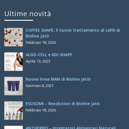
Ultime novità
COFFEE SHAPE: Il nuovo trattamento al caffè di
Bioline Jatò
Febbraio 18, 2026
ALGO-CELL e ADI-SHAPE
Aprile 13, 2023
Nuova linea MAN di Bioline Jatò!
Gennaio 8, 2021
ESOSOMI – Rexolution di Bioline Jatò
Febbraio 18, 2026
ANTHERBIS – Integratori Alimentari Naturali