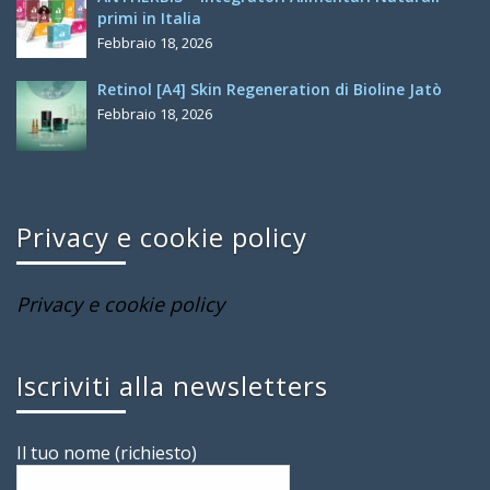
primi in Italia
Febbraio 18, 2026
Retinol [A4] Skin Regeneration di Bioline Jatò
Febbraio 18, 2026
Privacy e cookie policy
Privacy e cookie policy
Iscriviti alla newsletters
Il tuo nome (richiesto)